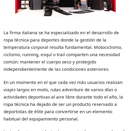
La firma italiana se ha especializado en el desarrollo de
ropa técnica para deportes donde la gestión de la
temperatura corporal resulta fundamental. Motociclismo,
ciclismo, running, esquí o trail comparten una necesidad
común: mantener el cuerpo seco y protegido
independientemente de las condiciones exteriores.
En un momento en el que cada vez más usuarios realizan
viajes largos en moto, rutas adventure de varios días o
actividades deportivas al aire libre durante todo el año, la
ropa técnica ha dejado de ser un producto reservado a
deportistas de élite para convertirse en un elemento
habitual del equipamiento personal.