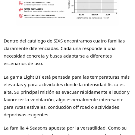
Dentro del catálogo de SIXS encontramos cuatro familias
claramente diferenciadas. Cada una responde a una
necesidad concreta y busca adaptarse a diferentes
escenarios de uso.
La gama Light BT está pensada para las temperaturas más
elevadas y para actividades donde la intensidad física es
alta. Su principal misión es evacuar rápidamente el sudor y
favorecer la ventilación, algo especialmente interesante
para rutas estivales, conducción off road o actividades
deportivas exigentes.
La familia 4 Seasons apuesta por la versatilidad. Como su