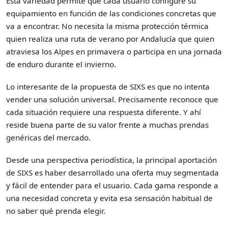
Esta variedad permite que cada usuario configure su
equipamiento en función de las condiciones concretas que
va a encontrar. No necesita la misma protección térmica
quien realiza una ruta de verano por Andalucía que quien
atraviesa los Alpes en primavera o participa en una jornada
de enduro durante el invierno.
Lo interesante de la propuesta de SIXS es que no intenta
vender una solución universal. Precisamente reconoce que
cada situación requiere una respuesta diferente. Y ahí
reside buena parte de su valor frente a muchas prendas
genéricas del mercado.
Desde una perspectiva periodística, la principal aportación
de SIXS es haber desarrollado una oferta muy segmentada
y fácil de entender para el usuario. Cada gama responde a
una necesidad concreta y evita esa sensación habitual de
no saber qué prenda elegir.