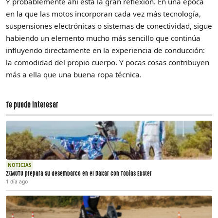
Y probablemente ahí está la gran reflexión. En una época
en la que las motos incorporan cada vez más tecnología,
suspensiones electrónicas o sistemas de conectividad, sigue
habiendo un elemento mucho más sencillo que continúa
influyendo directamente en la experiencia de conducción:
la comodidad del propio cuerpo. Y pocas cosas contribuyen
más a ella que una buena ropa técnica.
Te puede interesar
NOTICIAS
ZXMOTO prepara su desembarco en el Dakar con Tobias Ebster
1 día ago