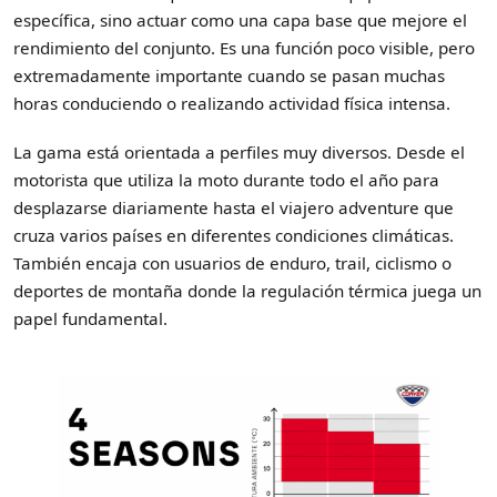
específica, sino actuar como una capa base que mejore el
rendimiento del conjunto. Es una función poco visible, pero
extremadamente importante cuando se pasan muchas
horas conduciendo o realizando actividad física intensa.
La gama está orientada a perfiles muy diversos. Desde el
motorista que utiliza la moto durante todo el año para
desplazarse diariamente hasta el viajero adventure que
cruza varios países en diferentes condiciones climáticas.
También encaja con usuarios de enduro, trail, ciclismo o
deportes de montaña donde la regulación térmica juega un
papel fundamental.