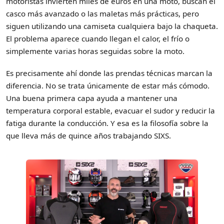
motoristas invierten miles de euros en una moto, buscan el
casco más avanzado o las maletas más prácticas, pero
siguen utilizando una camiseta cualquiera bajo la chaqueta.
El problema aparece cuando llegan el calor, el frío o
simplemente varias horas seguidas sobre la moto.
Es precisamente ahí donde las prendas técnicas marcan la
diferencia. No se trata únicamente de estar más cómodo.
Una buena primera capa ayuda a mantener una
temperatura corporal estable, evacuar el sudor y reducir la
fatiga durante la conducción. Y esa es la filosofía sobre la
que lleva más de quince años trabajando SIXS.