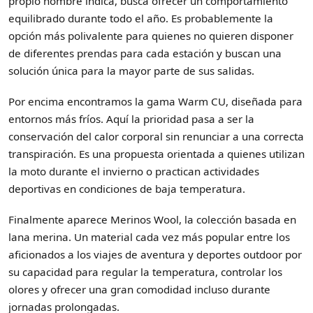
propio nombre indica, busca ofrecer un comportamiento
equilibrado durante todo el año. Es probablemente la
opción más polivalente para quienes no quieren disponer
de diferentes prendas para cada estación y buscan una
solución única para la mayor parte de sus salidas.
Por encima encontramos la gama Warm CU, diseñada para
entornos más fríos. Aquí la prioridad pasa a ser la
conservación del calor corporal sin renunciar a una correcta
transpiración. Es una propuesta orientada a quienes utilizan
la moto durante el invierno o practican actividades
deportivas en condiciones de baja temperatura.
Finalmente aparece Merinos Wool, la colección basada en
lana merina. Un material cada vez más popular entre los
aficionados a los viajes de aventura y deportes outdoor por
su capacidad para regular la temperatura, controlar los
olores y ofrecer una gran comodidad incluso durante
jornadas prolongadas.