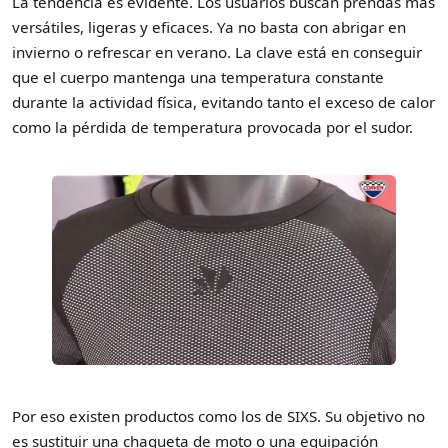
La tendencia es evidente. Los usuarios buscan prendas más
versátiles, ligeras y eficaces. Ya no basta con abrigar en
invierno o refrescar en verano. La clave está en conseguir
que el cuerpo mantenga una temperatura constante
durante la actividad física, evitando tanto el exceso de calor
como la pérdida de temperatura provocada por el sudor.
Por eso existen productos como los de SIXS. Su objetivo no
es sustituir una chaqueta de moto o una equipación