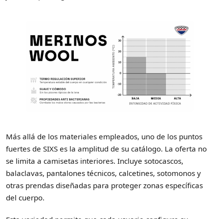
Más allá de los materiales empleados, uno de los puntos
fuertes de SIXS es la amplitud de su catálogo. La oferta no
se limita a camisetas interiores. Incluye sotocascos,
balaclavas, pantalones técnicos, calcetines, sotomonos y
otras prendas diseñadas para proteger zonas específicas
del cuerpo.