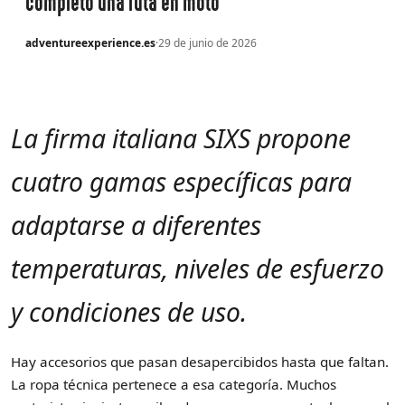
completo una ruta en moto
adventureexperience.es
·
29 de junio de 2026
La firma italiana SIXS propone
cuatro gamas específicas
para
adaptarse a diferentes
temperaturas, niveles de esfuerzo
y condiciones de uso.
Hay accesorios que pasan desapercibidos hasta que faltan.
La ropa técnica pertenece a esa categoría. Muchos