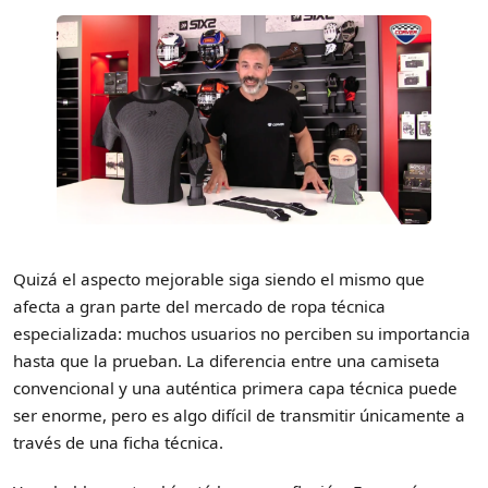
Quizá el aspecto mejorable siga siendo el mismo que
afecta a gran parte del mercado de ropa técnica
especializada: muchos usuarios no perciben su importancia
hasta que la prueban. La diferencia entre una camiseta
convencional y una auténtica primera capa técnica puede
ser enorme, pero es algo difícil de transmitir únicamente a
través de una ficha técnica.