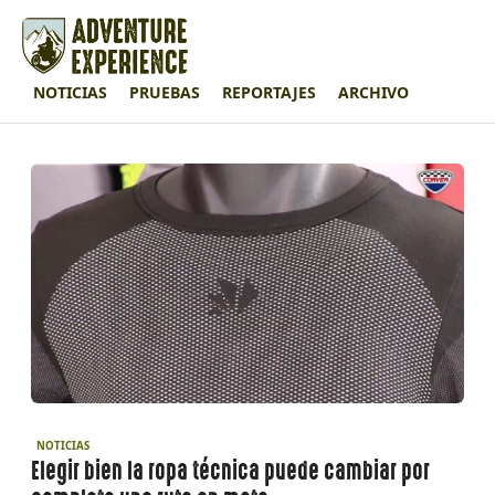
NOTICIAS
PRUEBAS
REPORTAJES
ARCHIVO
NOTICIAS
Elegir bien la ropa técnica puede cambiar por