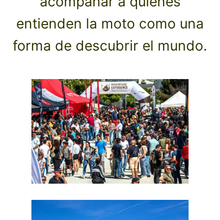
acompañar a quienes
entienden la moto como una
forma de descubrir el mundo.