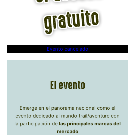
Evento cancelado
El evento
Emerge en el panorama nacional como el
evento dedicado al mundo trail/aventure con
la participación de
las principales marcas del
mercado