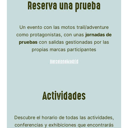
Reserva una prueba
Un evento con las motos trail/adventure
como protagonistas, con unas
jornadas de
pruebas
con salidas gestionadas por las
propias marcas participantes
Barcelona
Madrid
Actividades
Descubre el horario de todas las actividades,
conferencias y exhibiciones que encontrarás