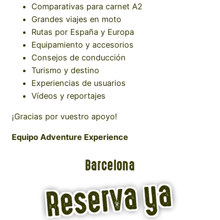
Comparativas para carnet A2
Grandes viajes en moto
Rutas por España y Europa
Equipamiento y accesorios
Consejos de conducción
Turismo y destino
Experiencias de usuarios
Vídeos y reportajes
¡Gracias por vuestro apoyo!
Equipo Adventure Experience
Barcelona