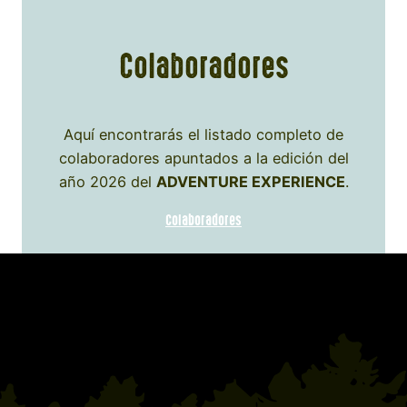
Colaboradores
Aquí encontrarás el listado completo de
colaboradores apuntados a la edición del
año 2026 del
ADVENTURE EXPERIENCE
.
Colaboradores