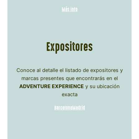
Más info
Expositores
Conoce al detalle el listado de expositores y
marcas presentes que encontrarás en el
ADVENTURE EXPERIENCE
y su ubicación
exacta
Barcelona
Madrid