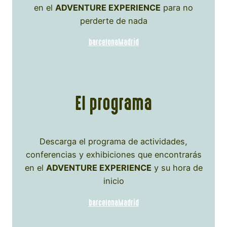
en el
ADVENTURE EXPERIENCE
para no
perderte de nada
barcelona
Madrid
El programa
Descarga el programa de actividades,
conferencias y exhibiciones que encontrarás
en el
ADVENTURE EXPERIENCE
y su hora de
inicio
barcelona
Madrid