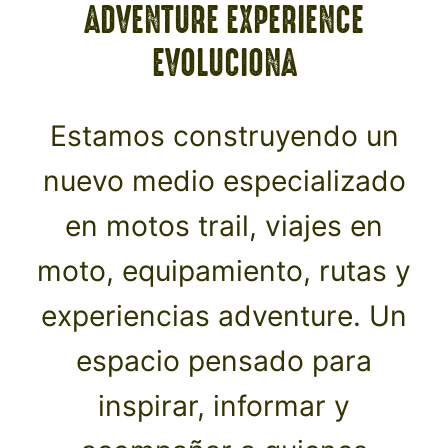
ADVENTURE EXPERIENCE
EVOLUCIONA
Estamos construyendo un
nuevo medio especializado
en motos trail, viajes en
moto, equipamiento, rutas y
experiencias adventure. Un
espacio pensado para
inspirar, informar y