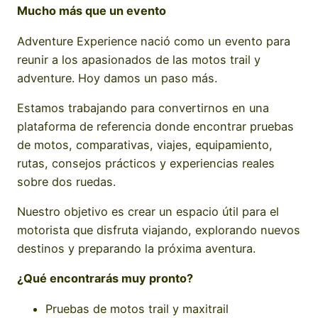
Mucho más que un evento
Adventure Experience nació como un evento para
reunir a los apasionados de las motos trail y
adventure. Hoy damos un paso más.
Estamos trabajando para convertirnos en una
plataforma de referencia donde encontrar pruebas
de motos, comparativas, viajes, equipamiento,
rutas, consejos prácticos y experiencias reales
sobre dos ruedas.
Nuestro objetivo es crear un espacio útil para el
motorista que disfruta viajando, explorando nuevos
destinos y preparando la próxima aventura.
¿Qué encontrarás muy pronto?
Pruebas de motos trail y maxitrail