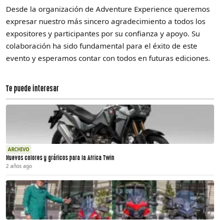
Desde la organización de Adventure Experience queremos
expresar nuestro más sincero agradecimiento a todos los
expositores y participantes por su confianza y apoyo. Su
colaboración ha sido fundamental para el éxito de este
evento y esperamos contar con todos en futuras ediciones.
Te puede interesar
ARCHIVO
Nuevos colores y gráficos para la Africa Twin
2 años ago