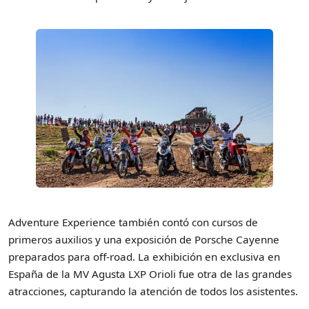
Adventure Experience también contó con cursos de
primeros auxilios y una exposición de Porsche Cayenne
preparados para off-road. La exhibición en exclusiva en
España de la MV Agusta LXP Orioli fue otra de las grandes
atracciones, capturando la atención de todos los asistentes.