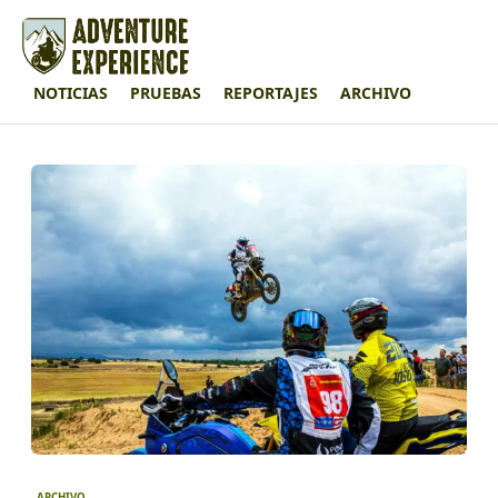
NOTICIAS
PRUEBAS
REPORTAJES
ARCHIVO
ARCHIVO