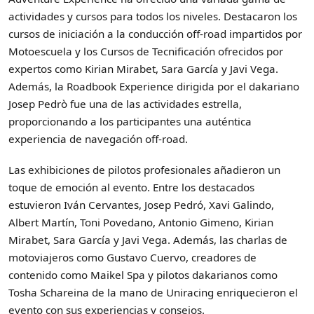
actividades y cursos para todos los niveles. Destacaron los
cursos de iniciación a la conducción off-road impartidos por
Motoescuela y los Cursos de Tecnificación ofrecidos por
expertos como Kirian Mirabet, Sara García y Javi Vega.
Además, la Roadbook Experience dirigida por el dakariano
Josep Pedrò fue una de las actividades estrella,
proporcionando a los participantes una auténtica
experiencia de navegación off-road.
Las exhibiciones de pilotos profesionales añadieron un
toque de emoción al evento. Entre los destacados
estuvieron Iván Cervantes, Josep Pedró, Xavi Galindo,
Albert Martín, Toni Povedano, Antonio Gimeno, Kirian
Mirabet, Sara García y Javi Vega. Además, las charlas de
motoviajeros como Gustavo Cuervo, creadores de
contenido como Maikel Spa y pilotos dakarianos como
Tosha Schareina de la mano de Uniracing enriquecieron el
evento con sus experiencias y consejos.