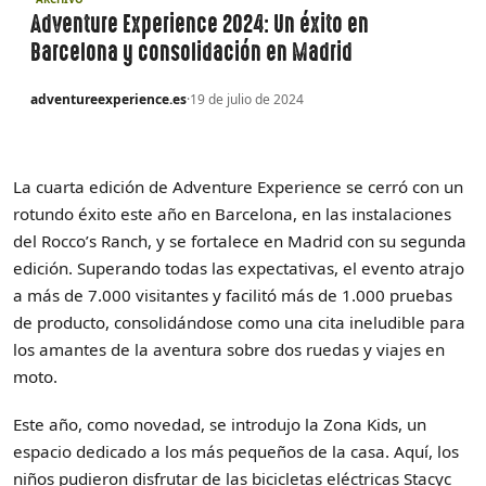
Adventure Experience 2024: Un éxito en
Barcelona y consolidación en Madrid
adventureexperience.es
·
19 de julio de 2024
La cuarta edición de Adventure Experience se cerró con un
rotundo éxito este año en Barcelona, en las instalaciones
del Rocco’s Ranch, y se fortalece en Madrid con su segunda
edición. Superando todas las expectativas, el evento atrajo
a más de 7.000 visitantes y facilitó más de 1.000 pruebas
de producto, consolidándose como una cita ineludible para
los amantes de la aventura sobre dos ruedas y viajes en
moto.
Este año, como novedad, se introdujo la Zona Kids, un
espacio dedicado a los más pequeños de la casa. Aquí, los
niños pudieron disfrutar de las bicicletas eléctricas Stacyc