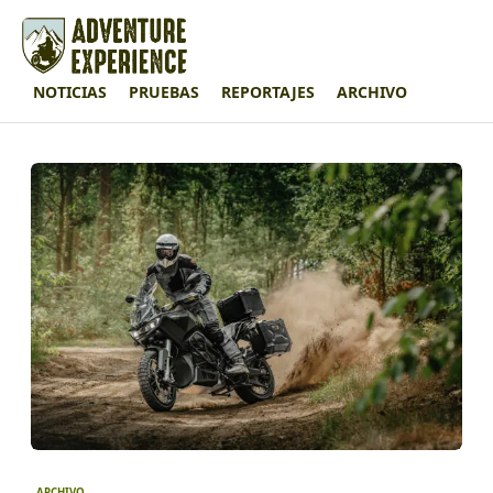
NOTICIAS
PRUEBAS
REPORTAJES
ARCHIVO
ARCHIVO