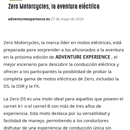
Zero Motorcycles, la aventura eléctrica
adventureexperience.es
·
27 de mayo de 2024
Zero Motorcycles, la marca líder en motos eléctricas, está
preparada para sorprender a los aficionados a la aventura
en la próxima edición de
ADVENTURE EXPERIENCE
, el
mejor escenario para descubrir la conducción eléctrica y
ofrecer a los participantes la posibilidad de probar la
completa gama de motos eléctricas de Zero, incluidas la
DS, la DSR y la FX.
La Zero DS es una moto ideal para aquellos que poseen el
carnet A1 o el carnet B con más de tres años de
experiencia. Esta moto destaca por su versatilidad y
facilidad de manejo, permitiendo a los conductores
disfrutar de una experiencia de conducción única sin