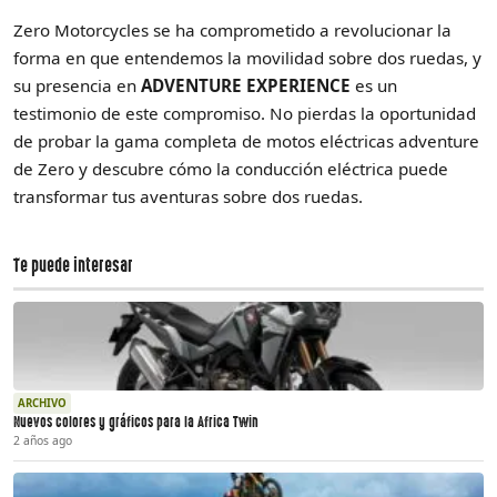
Zero Motorcycles se ha comprometido a revolucionar la
forma en que entendemos la movilidad sobre dos ruedas, y
su presencia en
ADVENTURE EXPERIENCE
es un
testimonio de este compromiso. No pierdas la oportunidad
de probar la gama completa de motos eléctricas adventure
de Zero y descubre cómo la conducción eléctrica puede
transformar tus aventuras sobre dos ruedas.
Te puede interesar
ARCHIVO
Nuevos colores y gráficos para la Africa Twin
2 años ago