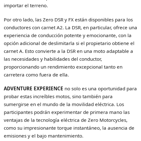
importar el terreno.
Por otro lado, las Zero DSR y FX están disponibles para los
conductores con carnet A2. La DSR, en particular, ofrece una
experiencia de conducción potente y emocionante, con la
opción adicional de deslimitarla si el propietario obtiene el
carnet A. Esto convierte a la DSR en una moto adaptable a
las necesidades y habilidades del conductor,
proporcionando un rendimiento excepcional tanto en
carretera como fuera de ella.
ADVENTURE EXPERIENCE
no solo es una oportunidad para
probar estas increíbles motos, sino también para
sumergirse en el mundo de la movilidad eléctrica. Los
participantes podrán experimentar de primera mano las
ventajas de la tecnología eléctrica de Zero Motorcycles,
como su impresionante torque instantáneo, la ausencia de
emisiones y el bajo mantenimiento.