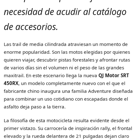
necesidad de acudir al catálogo
de accesorios.
Las trail de media cilindrada atraviesan un momento de
enorme popularidad. Son las motos elegidas por quienes
quieren viajar, descubrir pistas forestales y afrontar rutas
de varios días sin el volumen ni el peso de las grandes
maxitrail. En este escenario llega la nueva
QJ Motor SRT
450R
X
, un modelo completamente nuevo con el que el
fabricante chino inaugura una familia Adventure diseñada
para combinar un uso cotidiano con escapadas donde el
asfalto deja paso a la tierra.
La filosofía de esta motocicleta resulta evidente desde el
primer vistazo. Su carrocería de inspiración rally, el frontal
elevado y la rueda delantera de 21 pulgadas dejan claro