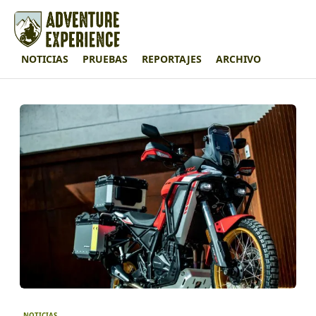
NOTICIAS
PRUEBAS
REPORTAJES
ARCHIVO
NOTICIAS