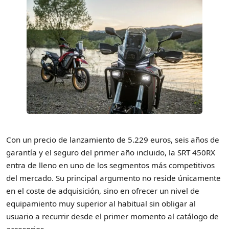
Con un precio de lanzamiento de 5.229 euros, seis años de
garantía y el seguro del primer año incluido, la SRT 450RX
entra de lleno en uno de los segmentos más competitivos
del mercado. Su principal argumento no reside únicamente
en el coste de adquisición, sino en ofrecer un nivel de
equipamiento muy superior al habitual sin obligar al
usuario a recurrir desde el primer momento al catálogo de
accesorios.