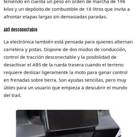
teniendo en cuenta un peso en orden de marcha de 196
kilos y un depósito de combustible de 18 litros que invita a
afrontar etapas largas sin demasiadas paradas.
ABS desconectable
La electrónica también está pensada para quienes alternan
carretera y pistas. Dispone de dos modos de conducción,
control de tracción desconectable y la posibilidad de
desactivar el ABS de la rueda trasera cuando el terreno
requiere deslizar ligeramente la moto para ganar control
en frenadas sobre tierra. Son ayudas sencillas, pero muy
útiles para un usuario que empieza a descubrir el mundo
del trail.