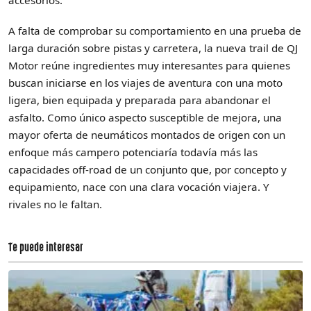
A falta de comprobar su comportamiento en una prueba de
larga duración sobre pistas y carretera, la nueva trail de QJ
Motor reúne ingredientes muy interesantes para quienes
buscan iniciarse en los viajes de aventura con una moto
ligera, bien equipada y preparada para abandonar el
asfalto. Como único aspecto susceptible de mejora, una
mayor oferta de neumáticos montados de origen con un
enfoque más campero potenciaría todavía más las
capacidades off-road de un conjunto que, por concepto y
equipamiento, nace con una clara vocación viajera. Y
rivales no le faltan.
Te puede interesar