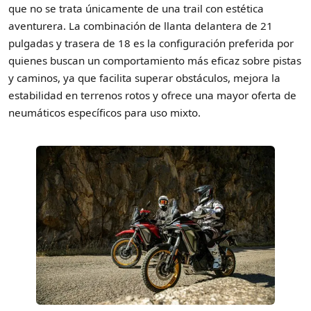
que no se trata únicamente de una trail con estética
aventurera. La combinación de llanta delantera de 21
pulgadas y trasera de 18 es la configuración preferida por
quienes buscan un comportamiento más eficaz sobre pistas
y caminos, ya que facilita superar obstáculos, mejora la
estabilidad en terrenos rotos y ofrece una mayor oferta de
neumáticos específicos para uso mixto.