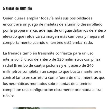
Maletas de aluminio
Quien quiera ampliar todavía más sus posibilidades
encontrará un juego de maletas de aluminio desarrollado
por la propia marca, además de un guardabarros delantero
elevado que refuerza su imagen más campera y mejora el
comportamiento cuando el terreno está embarrado.
La frenada también transmite confianza para un uso
intensivo. El disco delantero de 320 milímetros con pinza
radial Brembo de cuatro pistones y el trasero de 240
milímetros completan un conjunto que busca mantener el
control tanto en carretera como fuera de ella, mientras que
los neumáticos montados sobre llantas de aluminio
completan una configuración claramente orientada al trail
clásico.