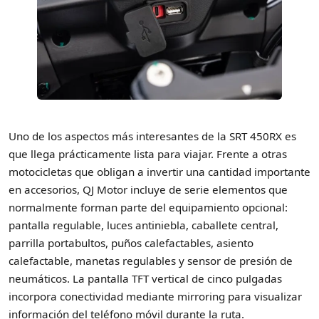
Uno de los aspectos más interesantes de la SRT 450RX es
que llega prácticamente lista para viajar. Frente a otras
motocicletas que obligan a invertir una cantidad importante
en accesorios, QJ Motor incluye de serie elementos que
normalmente forman parte del equipamiento opcional:
pantalla regulable, luces antiniebla, caballete central,
parrilla portabultos, puños calefactables, asiento
calefactable, manetas regulables y sensor de presión de
neumáticos. La pantalla TFT vertical de cinco pulgadas
incorpora conectividad mediante mirroring para visualizar
información del teléfono móvil durante la ruta.