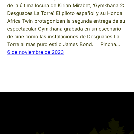
de la última locura de Kirian Mirabet, ‘Gymkhana 2:
Desguaces La Torre’. El piloto español y su Honda
Africa Twin protagonizan la segunda entrega de su
espectacular Gymkhana grabada en un escenario
de cine como las instalaciones de Desguaces La
Torre al más puro estilo James Bond. Pincha…
6 de noviembre de 2023