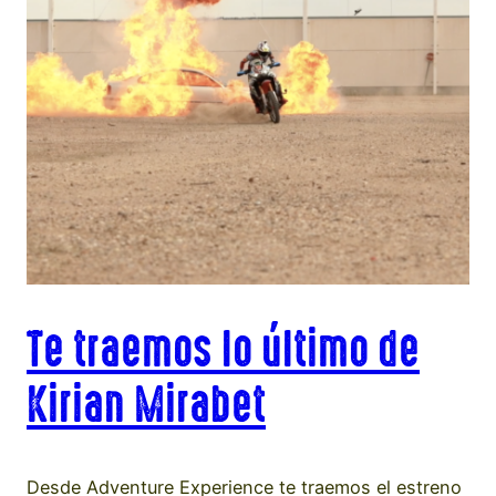
Te traemos lo último de
Kirian Mirabet
Desde Adventure Experience te traemos el estreno