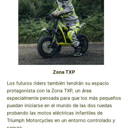
Zona TXP
Los futuros riders también tendrán su espacio
protagonista con la Zona TXP, un área
especialmente pensada para que los más pequeños
puedan iniciarse en el mundo de las dos ruedas
probando las motos eléctricas infantiles de
Triumph Motorcycles en un entorno controlado y
seguro.