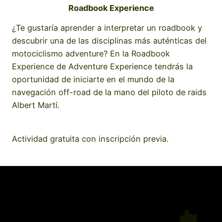
Roadbook Experience
¿Te gustaría aprender a interpretar un roadbook y
descubrir una de las disciplinas más auténticas del
motociclismo adventure? En la Roadbook
Experience de Adventure Experience tendrás la
oportunidad de iniciarte en el mundo de la
navegación off-road de la mano del piloto de raids
Albert Martí.
Actividad gratuita con inscripción previa.
reservar