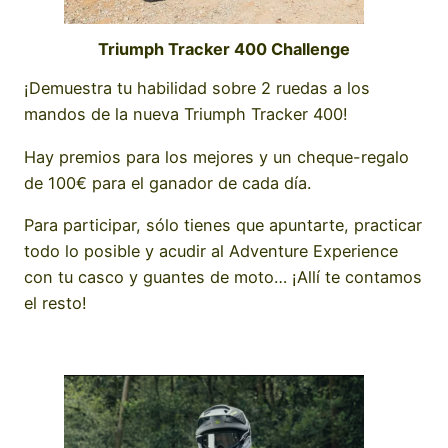
Triumph Tracker 400 Challenge
¡Demuestra tu habilidad sobre 2 ruedas a los
mandos de la nueva Triumph Tracker 400!
Hay premios para los mejores y un cheque-regalo
de 100€ para el ganador de cada día.
Para participar, sólo tienes que apuntarte, practicar
todo lo posible y acudir al Adventure Experience
con tu casco y guantes de moto… ¡Allí te contamos
el resto!
reservar