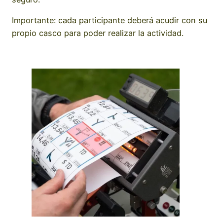
Importante: cada participante deberá acudir con su
propio casco para poder realizar la actividad.
SIN RESERVA PREVIA