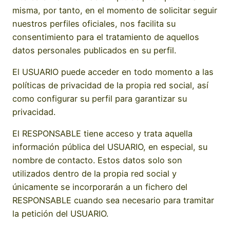
misma, por tanto, en el momento de solicitar seguir
nuestros perfiles oficiales, nos facilita su
consentimiento para el tratamiento de aquellos
datos personales publicados en su perfil.
El USUARIO puede acceder en todo momento a las
políticas de privacidad de la propia red social, así
como configurar su perfil para garantizar su
privacidad.
El RESPONSABLE tiene acceso y trata aquella
información pública del USUARIO, en especial, su
nombre de contacto. Estos datos solo son
utilizados dentro de la propia red social y
únicamente se incorporarán a un fichero del
RESPONSABLE cuando sea necesario para tramitar
la petición del USUARIO.