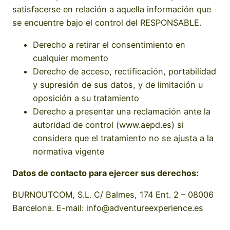
satisfacerse en relación a aquella información que
se encuentre bajo el control del RESPONSABLE.
Derecho a retirar el consentimiento en
cualquier momento
Derecho de acceso, rectificación, portabilidad
y supresión de sus datos, y de limitación u
oposición a su tratamiento
Derecho a presentar una reclamación ante la
autoridad de control (www.aepd.es) si
considera que el tratamiento no se ajusta a la
normativa vigente
Datos de contacto para ejercer sus derechos:
BURNOUTCOM, S.L. C/ Balmes, 174 Ent. 2 – 08006
Barcelona. E-mail: info@adventureexperience.es