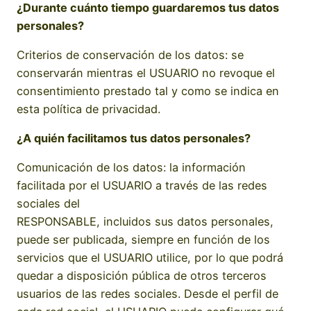
¿Durante cuánto tiempo guardaremos tus datos
personales?
Criterios de conservación de los datos: se
conservarán mientras el USUARIO no revoque el
consentimiento prestado tal y como se indica en
esta política de privacidad.
¿A quién facilitamos tus datos personales?
Comunicación de los datos: la información
facilitada por el USUARIO a través de las redes
sociales del
RESPONSABLE, incluidos sus datos personales,
puede ser publicada, siempre en función de los
servicios que el USUARIO utilice, por lo que podrá
quedar a disposición pública de otros terceros
usuarios de las redes sociales. Desde el perfil de