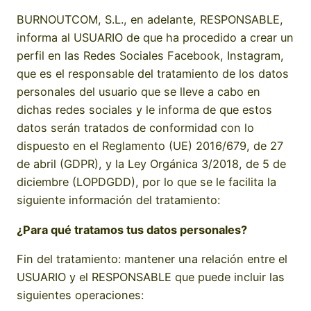
BURNOUTCOM, S.L., en adelante, RESPONSABLE,
informa al USUARIO de que ha procedido a crear un
perfil en las Redes Sociales Facebook, Instagram,
que es el responsable del tratamiento de los datos
personales del usuario que se lleve a cabo en
dichas redes sociales y le informa de que estos
datos serán tratados de conformidad con lo
dispuesto en el Reglamento (UE) 2016/679, de 27
de abril (GDPR), y la Ley Orgánica 3/2018, de 5 de
diciembre (LOPDGDD), por lo que se le facilita la
siguiente información del tratamiento:
¿Para qué tratamos tus datos personales?
Fin del tratamiento: mantener una relación entre el
USUARIO y el RESPONSABLE que puede incluir las
siguientes operaciones: