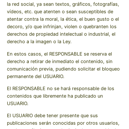
la red social, ya sean textos, gráficos, fotografías,
vídeos, etc. que atenten o sean susceptibles de
atentar contra la moral, la ética, el buen gusto o el
decoro, y/o que infrinjan, violen o quebranten los
derechos de propiedad intelectual o industrial, el
derecho a la imagen o la Ley.
En estos casos, el RESPONSABLE se reserva el
derecho a retirar de inmediato el contenido, sin
comunicación previa, pudiendo solicitar el bloqueo
permanente del USUARIO.
El RESPONSABLE no se hará responsable de los
contenidos que libremente ha publicado un
USUARIO.
El USUARIO debe tener presente que sus
publicaciones serán conocidas por otros usuarios,