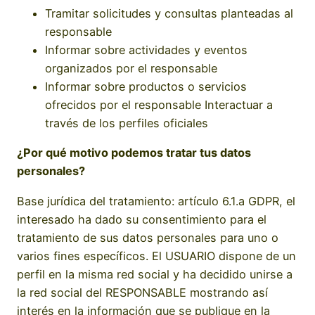
Tramitar solicitudes y consultas planteadas al
responsable
Informar sobre actividades y eventos
organizados por el responsable
Informar sobre productos o servicios
ofrecidos por el responsable Interactuar a
través de los perfiles oficiales
¿Por qué motivo podemos tratar tus datos
personales?
Base jurídica del tratamiento: artículo 6.1.a GDPR, el
interesado ha dado su consentimiento para el
tratamiento de sus datos personales para uno o
varios fines específicos. El USUARIO dispone de un
perfil en la misma red social y ha decidido unirse a
la red social del RESPONSABLE mostrando así
interés en la información que se publique en la