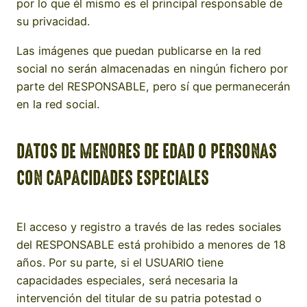
por lo que él mismo es el principal responsable de
su privacidad.
Las imágenes que puedan publicarse en la red
social no serán almacenadas en ningún fichero por
parte del RESPONSABLE, pero sí que permanecerán
en la red social.
DATOS DE MENORES DE EDAD O PERSONAS
CON CAPACIDADES ESPECIALES
El acceso y registro a través de las redes sociales
del RESPONSABLE está prohibido a menores de 18
años. Por su parte, si el USUARIO tiene
capacidades especiales, será necesaria la
intervención del titular de su patria potestad o