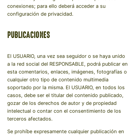
conexiones; para ello deberá acceder a su
configuración de privacidad.
PUBLICACIONES
El USUARIO, una vez sea seguidor o se haya unido
a la red social del RESPONSABLE, podrá publicar en
esta comentarios, enlaces, imágenes, fotografías o
cualquier otro tipo de contenido multimedia
soportado por la misma. El USUARIO, en todos los
casos, debe ser el titular del contenido publicado,
gozar de los derechos de autor y de propiedad
intelectual o contar con el consentimiento de los
terceros afectados.
Se prohíbe expresamente cualquier publicación en