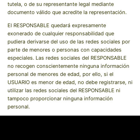
tutela, o de su representante legal mediante
documento válido que acredite la representación.
El RESPONSABLE quedará expresamente
exonerado de cualquier responsabilidad que
pudiera derivarse del uso de las redes sociales por
parte de menores o personas con capacidades
especiales. Las redes sociales del RESPONSABLE
no recogen conscientemente ninguna información
personal de menores de edad, por ello, si el
USUARIO es menor de edad, no debe registrarse, ni
utilizar las redes sociales del RESPONSABLE ni
tampoco proporcionar ninguna información
personal.