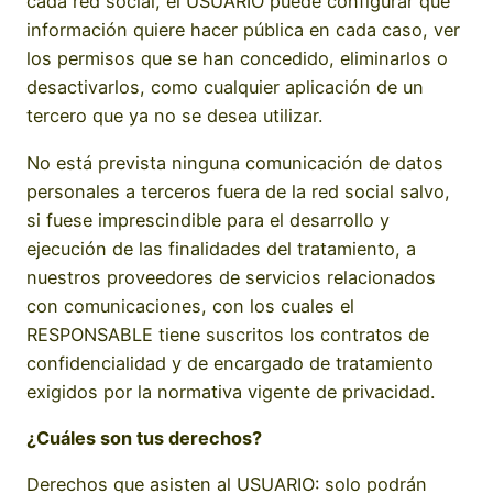
cada red social, el USUARIO puede configurar qué
información quiere hacer pública en cada caso, ver
los permisos que se han concedido, eliminarlos o
desactivarlos, como cualquier aplicación de un
tercero que ya no se desea utilizar.
No está prevista ninguna comunicación de datos
personales a terceros fuera de la red social salvo,
si fuese imprescindible para el desarrollo y
ejecución de las finalidades del tratamiento, a
nuestros proveedores de servicios relacionados
con comunicaciones, con los cuales el
RESPONSABLE tiene suscritos los contratos de
confidencialidad y de encargado de tratamiento
exigidos por la normativa vigente de privacidad.
¿Cuáles son tus derechos?
Derechos que asisten al USUARIO: solo podrán