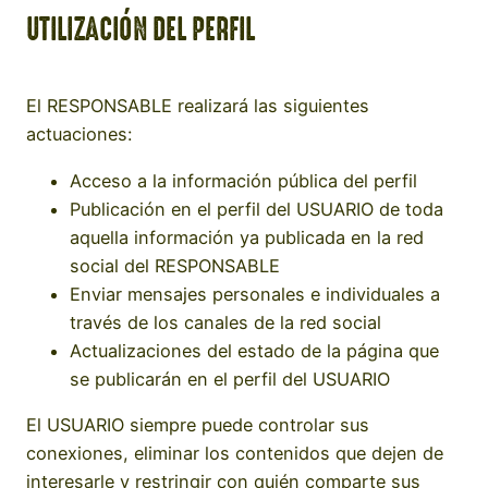
UTILIZACIÓN DEL PERFIL
El RESPONSABLE realizará las siguientes
actuaciones:
Acceso a la información pública del perfil
Publicación en el perfil del USUARIO de toda
aquella información ya publicada en la red
social del RESPONSABLE
Enviar mensajes personales e individuales a
través de los canales de la red social
Actualizaciones del estado de la página que
se publicarán en el perfil del USUARIO
El USUARIO siempre puede controlar sus
conexiones, eliminar los contenidos que dejen de
interesarle y restringir con quién comparte sus