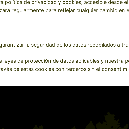
a política de privacidad y cookies, accesible desde el
izará regularmente para reflejar cualquier cambio en 
antizar la seguridad de los datos recopilados a tra
leyes de protección de datos aplicables y nuestra po
ravés de estas cookies con terceros sin el consentim