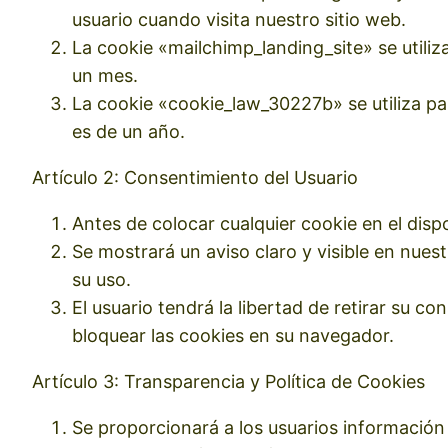
usuario cuando visita nuestro sitio web.
La cookie «mailchimp_landing_site» se utiliza
un mes.
La cookie «cookie_law_30227b» se utiliza pa
es de un año.
Artículo 2: Consentimiento del Usuario
Antes de colocar cualquier cookie en el dispos
Se mostrará un aviso claro y visible en nues
su uso.
El usuario tendrá la libertad de retirar su 
bloquear las cookies en su navegador.
Artículo 3: Transparencia y Política de Cookies
Se proporcionará a los usuarios información