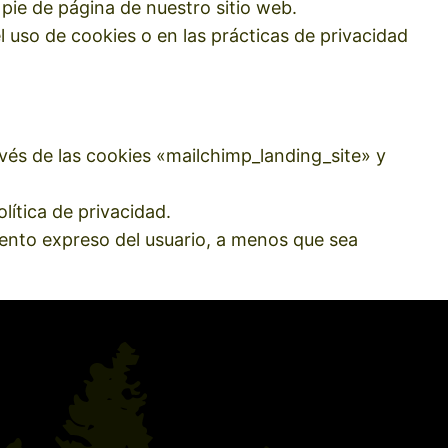
 pie de página de nuestro sitio web.
el uso de cookies o en las prácticas de privacidad
vés de las cookies «mailchimp_landing_site» y
lítica de privacidad.
iento expreso del usuario, a menos que sea