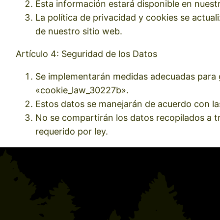
Esta información estará disponible en nuestr
La política de privacidad y cookies se actual
de nuestro sitio web.
Artículo 4: Seguridad de los Datos
Se implementarán medidas adecuadas para gar
«cookie_law_30227b».
Estos datos se manejarán de acuerdo con las 
No se compartirán los datos recopilados a t
requerido por ley.