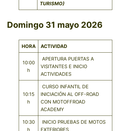
TURISMO)
Domingo 31 mayo 2026
HORA
ACTIVIDAD
APERTURA PUERTAS A
10:00
VISITANTES E INICIO
h
ACTIVIDADES
CURSO INFANTIL DE
10:15
INICIACIÓN AL OFF-ROAD
h
CON MOTOFFROAD
ACADEMY
10:30
INICIO PRUEBAS DE MOTOS
h
EXTERIORES