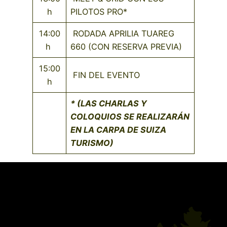
h
PILOTOS PRO*
14:00
RODADA APRILIA TUAREG
h
660 (CON RESERVA PREVIA)
15:00
FIN DEL EVENTO
h
* (LAS CHARLAS Y
COLOQUIOS SE REALIZARÁN
EN LA CARPA DE SUIZA
TURISMO)