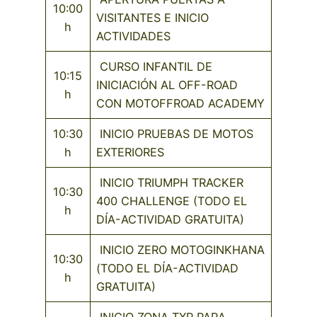
10:00
VISITANTES E INICIO
h
ACTIVIDADES
CURSO INFANTIL DE
10:15
INICIACIÓN AL OFF-ROAD
h
CON MOTOFFROAD ACADEMY
10:30
INICIO PRUEBAS DE MOTOS
h
EXTERIORES
INICIO TRIUMPH TRACKER
10:30
400 CHALLENGE (TODO EL
h
DÍA-ACTIVIDAD GRATUITA)
INICIO ZERO MOTOGINKHANA
10:30
(TODO EL DÍA-ACTIVIDAD
h
GRATUITA)