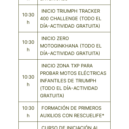
INICIO TRIUMPH TRACKER
10:30
400 CHALLENGE (TODO EL
h
DÍA-ACTIVIDAD GRATUITA)
INICIO ZERO
10:30
MOTOGINKHANA (TODO EL
h
DÍA-ACTIVIDAD GRATUITA)
INICIO ZONA TXP PARA
PROBAR MOTOS ELÉCTRICAS
10:30
INFANTILES DE TRIUMPH
h
(TODO EL DÍA-ACTIVIDAD
GRATUITA)
10:30
FORMACIÓN DE PRIMEROS
h
AUXILIOS CON RESCUELIFE*
CURSO DE INICIACIÓN AL