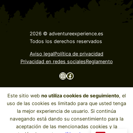
2026 © adventureexperience.es
Todos los derechos reservados
Aviso legal
Política de privacidad
Privacidad en redes sociales
Reglamento
Instagram
Facebook
Este sitio web
no utiliza cookies de seguimiento
, el
uso de las cookies es limitado para que usted tenga
la mejor experiencia de usuario. Si continúa
navegando está dando su consentimiento para la
aceptación de las mencionadas cookies y la