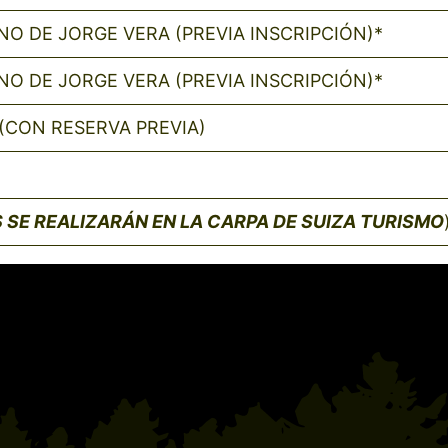
O DE JORGE VERA (PREVIA INSCRIPCIÓN)*
O DE JORGE VERA (PREVIA INSCRIPCIÓN)*
(CON RESERVA PREVIA)
 SE REALIZARÁN EN LA CARPA DE SUIZA TURISMO