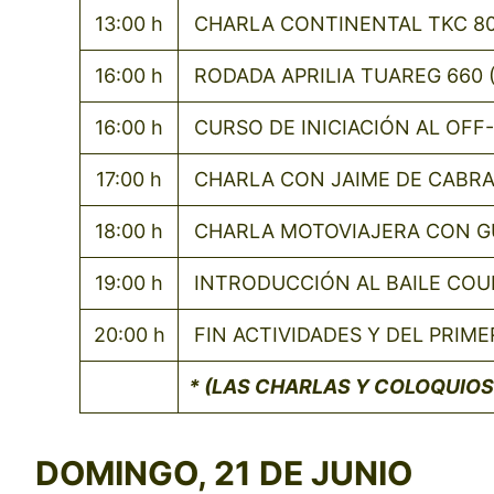
13:00 h
CHARLA CONTINENTAL TKC 8
16:00 h
RODADA APRILIA TUAREG 660 
16:00 h
CURSO DE INICIACIÓN AL OFF
17:00 h
CHARLA CON JAIME DE CABRA
18:00 h
CHARLA MOTOVIAJERA CON GU
19:00 h
INTRODUCCIÓN AL BAILE COU
20:00 h
FIN ACTIVIDADES Y DEL PRIME
* (LAS CHARLAS Y COLOQUIOS
DOMING
O, 21 DE JUNIO