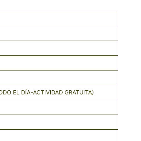
DO EL DÍA-ACTIVIDAD GRATUITA)