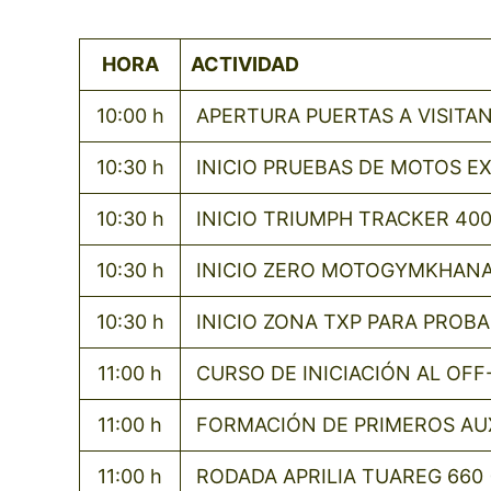
HORA
ACTIVIDAD
10:00 h
APERTURA PUERTAS A VISITAN
10:30 h
INICIO PRUEBAS DE MOTOS E
10:30 h
INICIO TRIUMPH TRACKER 400
10:30 h
INICIO ZERO MOTOGYMKHANA 
10:30 h
INICIO ZONA TXP PARA PROBA
11:00 h
CURSO DE INICIACIÓN AL OF
11:00 h
FORMACIÓN DE PRIMEROS AU
11:00 h
RODADA APRILIA TUAREG 660 