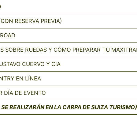
0
(CON RESERVA PREVIA)
-ROAD
S SOBRE RUEDAS Y CÓMO PREPARAR TU MAXITRA
STAVO CUERVO Y CIA
NTRY EN LÍNEA
R DÍA DE EVENTO
 SE REALIZARÁN EN LA CARPA DE SUIZA TURISMO)