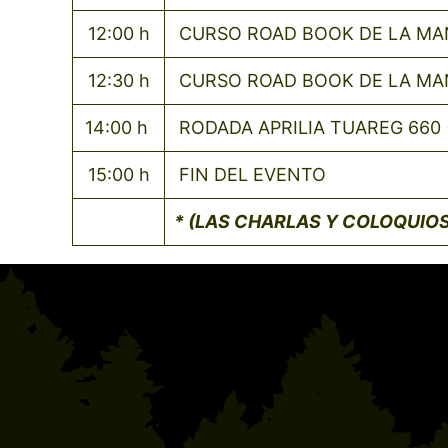
12:00 h
CURSO ROAD BOOK DE LA MAN
12:30 h
CURSO ROAD BOOK DE LA MAN
14:00 h
RODADA APRILIA TUAREG 660 
15:00 h
FIN DEL EVENTO
* (LAS CHARLAS Y COLOQUIOS