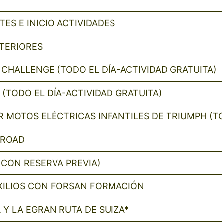
ES E INICIO ACTIVIDADES
XTERIORES
 CHALLENGE (TODO EL DÍA-ACTIVIDAD GRATUITA)
TODO EL DÍA-ACTIVIDAD GRATUITA)
R MOTOS ELÉCTRICAS INFANTILES DE TRIUMPH (TO
-ROAD
(CON RESERVA PREVIA)
XILIOS CON FORSAN FORMACIÓN
Y LA EGRAN RUTA DE SUIZA*