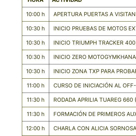
10:00 h
APERTURA PUERTAS A VISITANT
10:30 h
INICIO PRUEBAS DE MOTOS E
10:30 h
INICIO TRIUMPH TRACKER 400
10:30 h
INICIO ZERO MOTOGYMKHANA (
10:30 h
INICIO ZONA TXP PARA PROBA
11:00 h
CURSO DE INICIACIÓN AL OFF
11:30 h
RODADA APRILIA TUAREG 660 
11:30 h
FORMACIÓN DE PRIMEROS AU
12:00 h
CHARLA CON ALICIA SORNOSA 