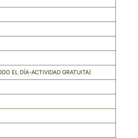
DO EL DÍA-ACTIVIDAD GRATUITA)