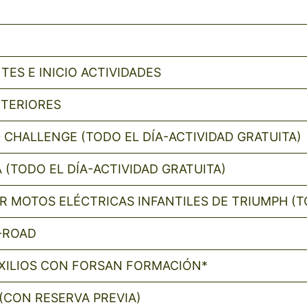
TES E INICIO ACTIVIDADES
XTERIORES
 CHALLENGE (TODO EL DÍA-ACTIVIDAD GRATUITA)
(TODO EL DÍA-ACTIVIDAD GRATUITA)
R MOTOS ELÉCTRICAS INFANTILES DE TRIUMPH (TO
F-ROAD
XILIOS CON FORSAN FORMACIÓN*
(CON RESERVA PREVIA)