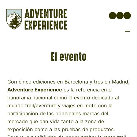
Saltar
al
Instagr
Face
You
contenido
El evento
Con cinco ediciones en Barcelona y tres en Madrid,
Adventure Experience
es la referencia en el
panorama nacional como el evento dedicado al
mundo trail/aventure y viajes en moto con la
participación de las principales marcas del
mercado que dan vida tanto a la zona de
exposición como a las pruebas de productos.