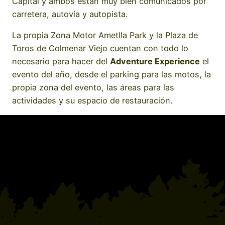
Capital y ambos están muy bien comunicados por
carretera, autovía y autopista.
La propia Zona Motor Ametlla Park y la Plaza de
Toros de Colmenar Viejo cuentan con todo lo
necesario para hacer del
Adventure Experience
el
evento del año, desde el parking para las motos, la
propia zona del evento, las áreas para las
actividades y su espacio de restauración.