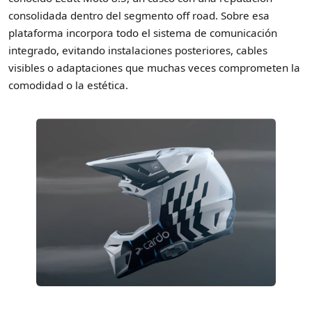
consolidada dentro del segmento off road. Sobre esa
plataforma incorpora todo el sistema de comunicación
integrado, evitando instalaciones posteriores, cables
visibles o adaptaciones que muchas veces comprometen la
comodidad o la estética.