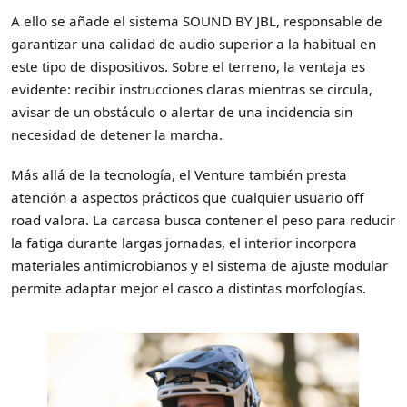
A ello se añade el sistema SOUND BY JBL, responsable de
garantizar una calidad de audio superior a la habitual en
este tipo de dispositivos. Sobre el terreno, la ventaja es
evidente: recibir instrucciones claras mientras se circula,
avisar de un obstáculo o alertar de una incidencia sin
necesidad de detener la marcha.
Más allá de la tecnología, el Venture también presta
atención a aspectos prácticos que cualquier usuario off
road valora. La carcasa busca contener el peso para reducir
la fatiga durante largas jornadas, el interior incorpora
materiales antimicrobianos y el sistema de ajuste modular
permite adaptar mejor el casco a distintas morfologías.