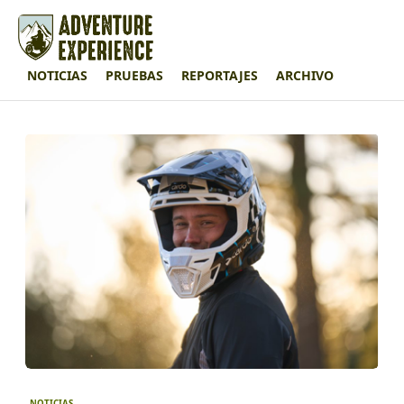
NOTICIAS
PRUEBAS
REPORTAJES
ARCHIVO
NOTICIAS