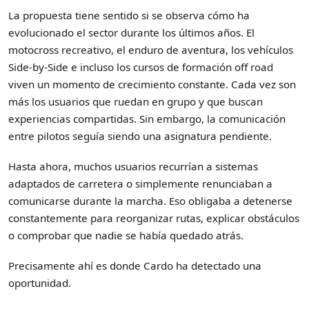
La propuesta tiene sentido si se observa cómo ha
evolucionado el sector durante los últimos años. El
motocross recreativo, el enduro de aventura, los vehículos
Side-by-Side e incluso los cursos de formación off road
viven un momento de crecimiento constante. Cada vez son
más los usuarios que ruedan en grupo y que buscan
experiencias compartidas. Sin embargo, la comunicación
entre pilotos seguía siendo una asignatura pendiente.
Hasta ahora, muchos usuarios recurrían a sistemas
adaptados de carretera o simplemente renunciaban a
comunicarse durante la marcha. Eso obligaba a detenerse
constantemente para reorganizar rutas, explicar obstáculos
o comprobar que nadie se había quedado atrás.
Precisamente ahí es donde Cardo ha detectado una
oportunidad.