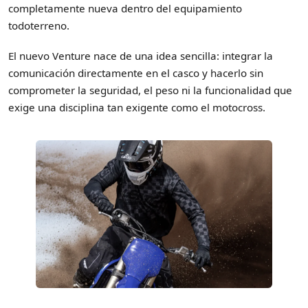
completamente nueva dentro del equipamiento
todoterreno.
E
l nuevo Venture nace de una idea sencilla
: integrar la
comunicación directamente en el casco y hacerlo sin
comprometer la seguridad, el peso ni la funcionalidad que
exige una disciplina tan exigente como el motocross.