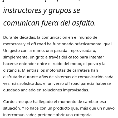
instructores y grupos se
comunican fuera del asfalto.
Durante décadas, la comunicación en el mundo del
motocross y el off road ha funcionado prácticamente igual.
Un gesto con la mano, una parada improvisada o,
simplemente, un grito a través del casco para intentar
hacerse entender entre el ruido del motor, el polvo y la
distancia. Mientras los motoristas de carretera han
disfrutado durante años de sistemas de comunicación cada
vez más sofisticados, el universo off road parecía haberse
quedado anclado en soluciones improvisadas.
Cardo cree que ha llegado el momento de cambiar esa
situación. Y lo hace con un producto que, más que un nuevo
intercomunicador, pretende abrir una categoría