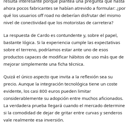
resulta interesante porque plantea una pregunta que hasta
ahora pocos fabricantes se habían atrevido a formular: ¿por
qué los usuarios off road no deberían disfrutar del mismo
nivel de conectividad que los motoristas de carretera?
La respuesta de Cardo es contundente y, sobre el papel,
bastante lógica. Si la experiencia cumple las expectativas
sobre el terreno, podríamos estar ante uno de esos
productos capaces de modificar hábitos de uso más que de
mejorar simplemente una ficha técnica.
Quizá el único aspecto que invita a la reflexión sea su
precio. Aunque la integración tecnológica tiene un coste
evidente, los casi 800 euros pueden limitar
considerablemente su adopción entre muchos aficionados.
La verdadera prueba llegará cuando el mercado determine
si la comodidad de dejar de gritar entre curvas y senderos
vale realmente esa inversión.