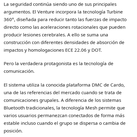
La seguridad continúa siendo uno de sus principales
argumentos. El Venture incorpora la tecnología Turbine
360°, diseñada para reducir tanto las fuerzas de impacto
directo como las aceleraciones rotacionales que pueden
producir lesiones cerebrales. A ello se suma una
construcción con diferentes densidades de absorción de
impactos y homologaciones ECE 22.06 y DOT.
Pero la verdadera protagonista es la tecnología de
comunicación.
El sistema utiliza la conocida plataforma DMC de Cardo,
una de las referencias del mercado cuando se trata de
comunicaciones grupales. A diferencia de los sistemas
Bluetooth tradicionales, la tecnología Mesh permite que
varios usuarios permanezcan conectados de forma más
estable incluso cuando el grupo se dispersa o cambia de
posición.