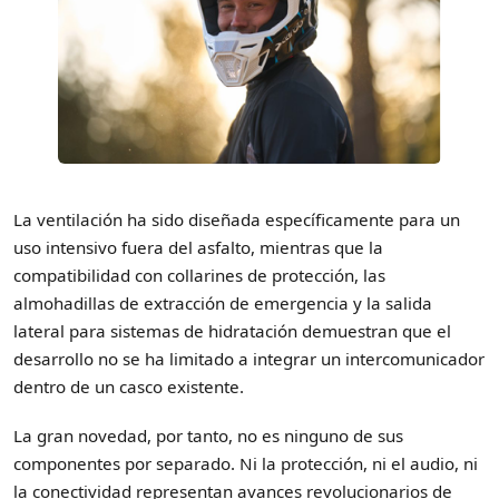
La ventilación ha sido diseñada específicamente para un
uso intensivo fuera del asfalto, mientras que la
compatibilidad con collarines de protección, las
almohadillas de extracción de emergencia y la salida
lateral para sistemas de hidratación demuestran que el
desarrollo no se ha limitado a integrar un intercomunicador
dentro de un casco existente.
La gran novedad, por tanto, no es ninguno de sus
componentes por separado. Ni la protección, ni el audio, ni
la conectividad representan avances revolucionarios de