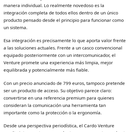
manera individual. Lo realmente novedoso es la
integración completa de todos ellos dentro de un único
producto pensado desde el principio para funcionar como
un sistema.
Esa integración es precisamente lo que aporta valor frente
a las soluciones actuales. Frente a un casco convencional
equipado posteriormente con un intercomunicador, el
Venture promete una experiencia más limpia, mejor
equilibrada y potencialmente más fiable.
Con un precio anunciado de 799 euros, tampoco pretende
ser un producto de acceso. Su objetivo parece claro:
convertirse en una referencia premium para quienes
consideran la comunicación una herramienta tan
importante como la protección o la ergonomía.
Desde una perspectiva periodística, el Cardo Venture