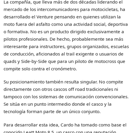
La compañía, que lleva más de dos décadas liderando el
mercado de los intercomunicadores para motocicletas, ha
desarrollado el Venture pensando en quienes utilizan la
moto fuera del asfalto como una actividad social, deportiva
o formativa. No es un producto dirigido exclusivamente a
pilotos profesionales. De hecho, probablemente sea más
interesante para instructores, grupos organizados, escuelas
de conducción, aficionados al trail exigente o usuarios de
quads y Side-by-Side que para un piloto de motocross que
compite solo contra el cronómetro.
Su posicionamiento también resulta singular. No compite
directamente con otros cascos off road tradicionales ni
tampoco con los sistemas de comunicación convencionales.
Se sitúa en un punto intermedio donde el casco y la
tecnología forman parte de un único conjunto.
Para desarrollar esta idea, Cardo ha tomado como base el
conocido Leatt Moto 8.5, un casco con una reputación